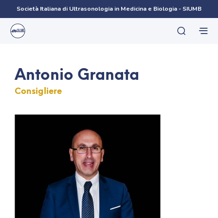
Società Italiana di Ultrasonologia in Medicina e Biologia - SIUMB
Antonio Granata
Consigliere