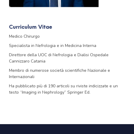
Curriculum Vitae
Medico Chirurgo
Specialista in Nefrologia e in Medicina Interna
Direttore della UOC di Nefrologia e Dialisi Ospedale
Cannizzaro Catania
Membro di numerose società scientifiche Nazionale e
Internazionali
Ha pubblicato più di 190 articoli su riviste indicizzate e un
testo “Imaging in Nephrology” Springer Ed.