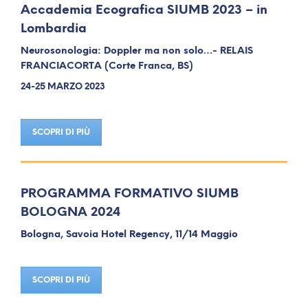
Accademia Ecografica SIUMB 2023 – in
Lombardia
Neurosonologia: Doppler ma non solo…- RELAIS
FRANCIACORTA (Corte Franca, BS)
24-25 MARZO 2023
SCOPRI DI PIÙ
PROGRAMMA FORMATIVO SIUMB
BOLOGNA 2024
Bologna, Savoia Hotel Regency, 11/14 Maggio
SCOPRI DI PIÙ