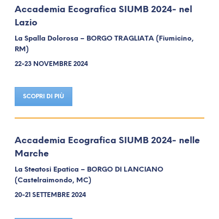
Accademia Ecografica SIUMB 2024- nel
Lazio
La Spalla Dolorosa – BORGO TRAGLIATA (Fiumicino,
RM)
22-23 NOVEMBRE 2024
SCOPRI DI PIÙ
Accademia Ecografica SIUMB 2024- nelle
Marche
La Steatosi Epatica – BORGO DI LANCIANO
(Castelraimondo, MC)
20-21 SETTEMBRE 2024