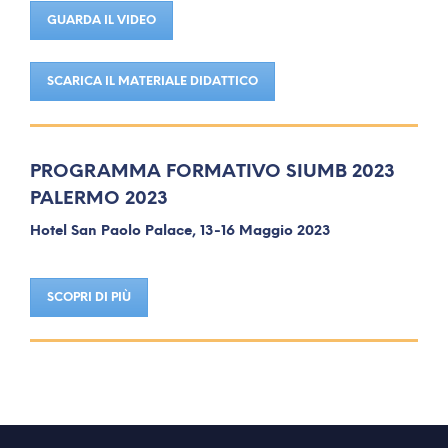
GUARDA IL VIDEO
SCARICA IL MATERIALE DIDATTICO
PROGRAMMA FORMATIVO SIUMB 2023
PALERMO 2023
Hotel San Paolo Palace, 13-16 Maggio 2023
SCOPRI DI PIÙ