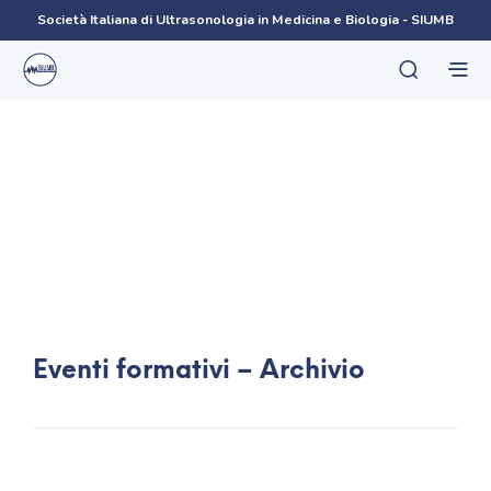
Società Italiana di Ultrasonologia in Medicina e Biologia - SIUMB
Eventi formativi – Archivio