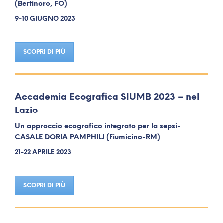
(Bertinoro, FO)
9-10 GIUGNO 2023
SCOPRI DI PIÙ
Accademia Ecografica SIUMB 2023 – nel
Lazio
Un approccio ecografico integrato per la sepsi-
CASALE DORIA PAMPHILJ (Fiumicino-RM)
21-22 APRILE 2023
SCOPRI DI PIÙ