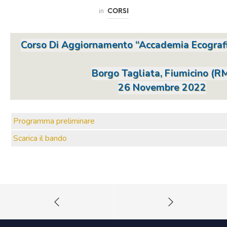
in
CORSI
Corso Di Aggiornamento “Accademia Ecogra
Borgo Tagliata, Fiumicino (R
26 Novembre 2022
Programma preliminare
Scarica il bando