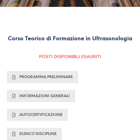
Corso Teorico di Formazione in Ultrasonologia
POSTI DISPONIBILI ESAURITI
PROGRAMMA PRELIMINARE
INFORMAZIONI GENERALI
AUTOCERTIFICAZIONE
ELENCO DISCIPLINE