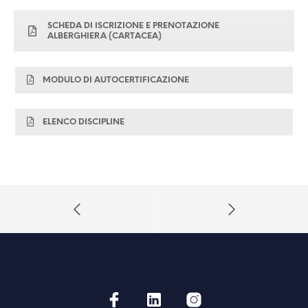
SCHEDA DI ISCRIZIONE E PRENOTAZIONE
ALBERGHIERA (CARTACEA)
MODULO DI AUTOCERTIFICAZIONE
ELENCO DISCIPLINE