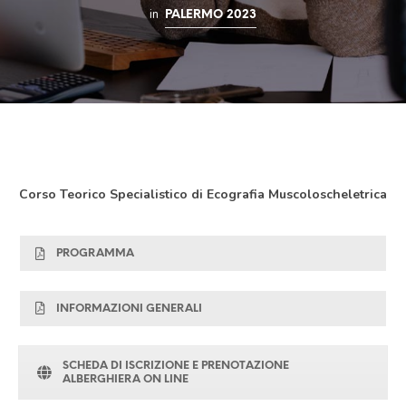
in
PALERMO 2023
Corso Teorico Specialistico di Ecografia Muscoloscheletrica
PROGRAMMA
INFORMAZIONI GENERALI
SCHEDA DI ISCRIZIONE E PRENOTAZIONE
ALBERGHIERA ON LINE