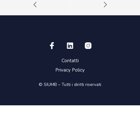
Contatti
Privacy Policy
© SIUMB – Tutti i diritti riservati