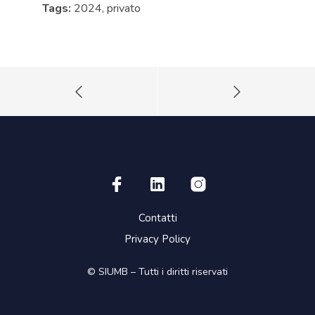
Tags:
2024, privato
Contatti
Privacy Policy
© SIUMB – Tutti i diritti riservati