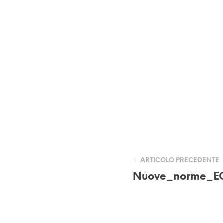
ARTICOLO PRECEDENTE
Nuove_norme_E