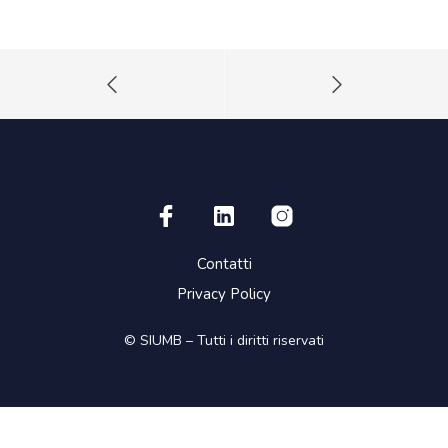
Contatti
Privacy Policy
© SIUMB – Tutti i diritti riservati