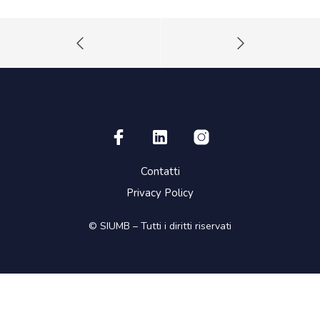
Contatti
Privacy Policy
© SIUMB – Tutti i diritti riservati