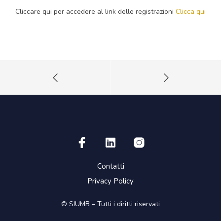
Cliccare qui per accedere al link delle registrazioni
Clicca qui
Contatti
Privacy Policy
© SIUMB – Tutti i diritti riservati