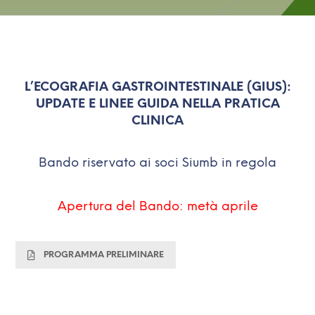
L’ECOGRAFIA GASTROINTESTINALE (GIUS):
UPDATE E LINEE GUIDA NELLA PRATICA
CLINICA
Bando riservato ai soci Siumb in regola
Apertura del Bando: metà aprile
PROGRAMMA PRELIMINARE