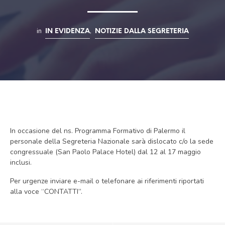
in
,
IN EVIDENZA
NOTIZIE DALLA SEGRETERIA
In occasione del ns. Programma Formativo di Palermo il
personale della Segreteria Nazionale sarà dislocato c/o la sede
congressuale (San Paolo Palace Hotel) dal 12 al 17 maggio
inclusi.
Per urgenze inviare e-mail o telefonare ai riferimenti riportati
alla voce “CONTATTI”.