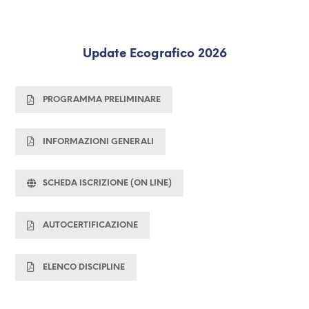
Update Ecografico 2026
PROGRAMMA PRELIMINARE
INFORMAZIONI GENERALI
SCHEDA ISCRIZIONE (ON LINE)
AUTOCERTIFICAZIONE
ELENCO DISCIPLINE