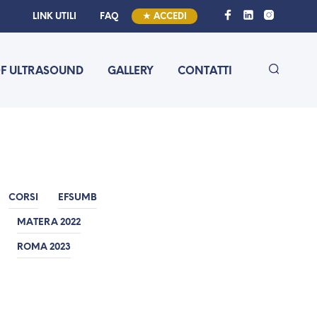
LINK UTILI
FAQ
★ ACCEDI
OF ULTRASOUND
GALLERY
CONTATTI
CORSI
EFSUMB
MATERA 2022
ROMA 2023