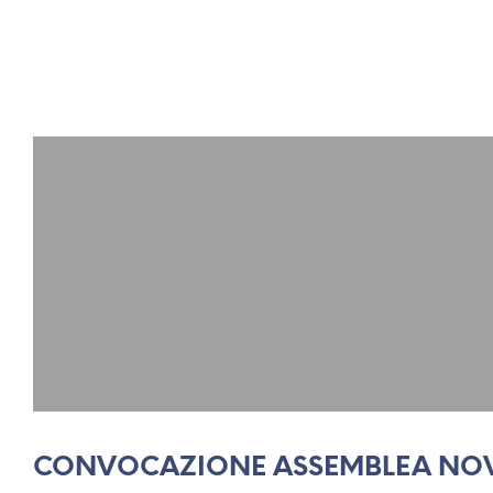
CONVOCAZIONE ASSEMBLEA NOV