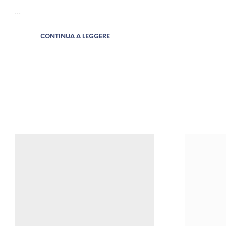
…
CONTINUA A LEGGERE