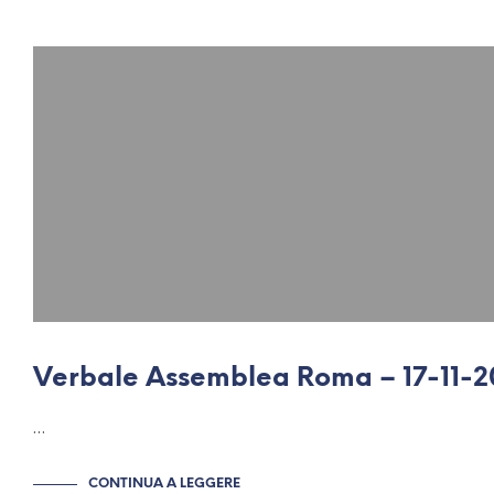
Verbale Assemblea Roma – 17-11-2
…
CONTINUA A LEGGERE