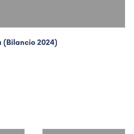
 (Bilancio 2024)