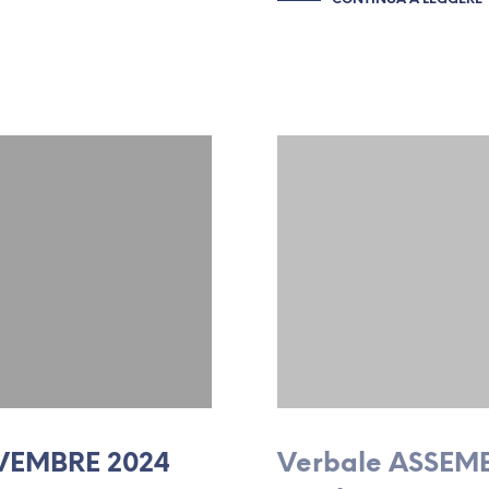
EMBRE 2024
Verbale ASSEM