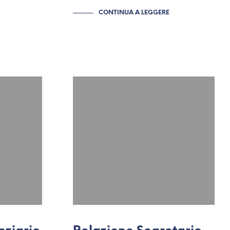
CONTINUA A LEGGERE