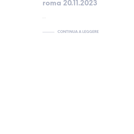
roma 20.11.2023
…
CONTINUA A LEGGERE