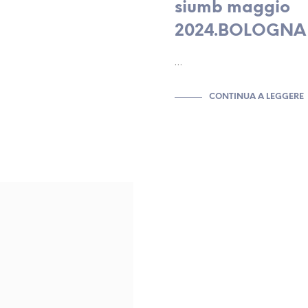
siumb maggio
2024.BOLOGNA
…
CONTINUA A LEGGERE