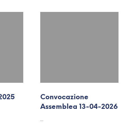
 2025
Convocazione
Assemblea 13-04-2026
…