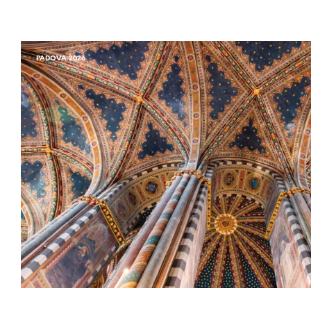
PADOVA 2026