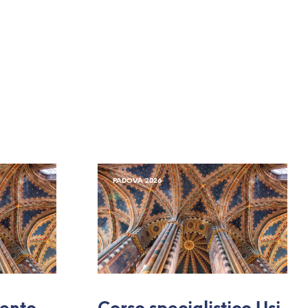
PADOVA 2026