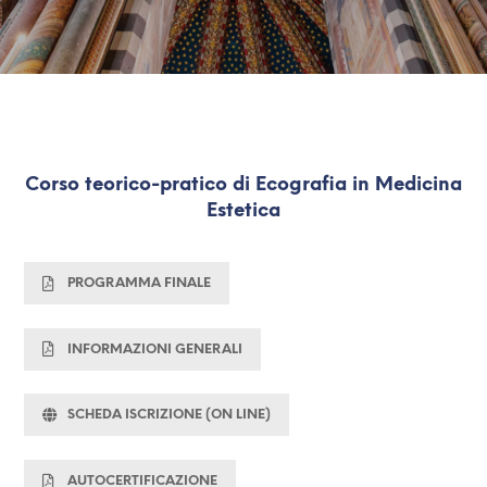
Corso teorico-pratico di Ecografia in Medicina
Estetica
PROGRAMMA FINALE
INFORMAZIONI GENERALI
SCHEDA ISCRIZIONE (ON LINE)
AUTOCERTIFICAZIONE