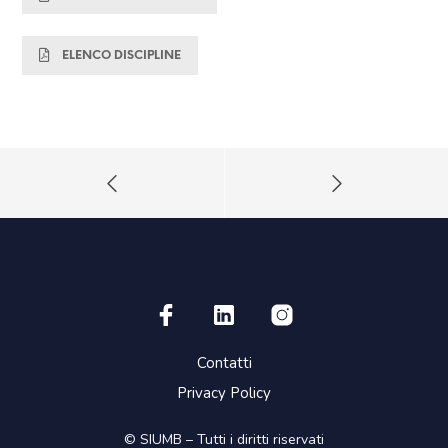
ELENCO DISCIPLINE
Contatti
Privacy Policy
© SIUMB – Tutti i diritti riservati