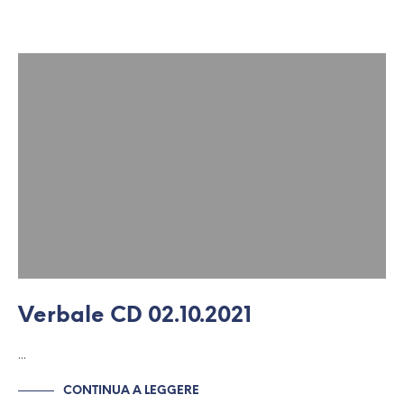
Verbale CD 02.10.2021
…
CONTINUA A LEGGERE