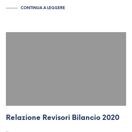
CONTINUA A LEGGERE
Relazione Revisori Bilancio 2020
…