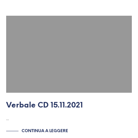
Verbale CD 15.11.2021
…
CONTINUA A LEGGERE