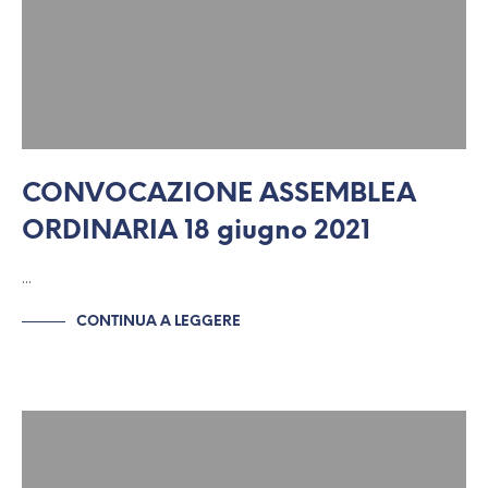
CONVOCAZIONE ASSEMBLEA
ORDINARIA 18 giugno 2021
…
CONTINUA A LEGGERE