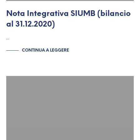
Nota Integrativa SIUMB (bilancio
al 31.12.2020)
…
CONTINUA A LEGGERE