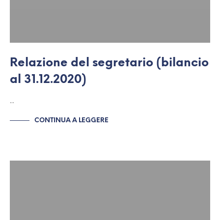
Relazione del segretario (bilancio
al 31.12.2020)
…
CONTINUA A LEGGERE