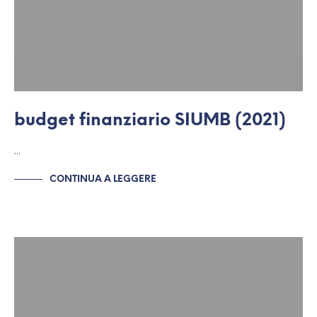
budget finanziario SIUMB (2021)
…
CONTINUA A LEGGERE