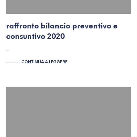
raffronto bilancio preventivo e
consuntivo 2020
…
CONTINUA A LEGGERE