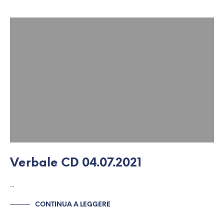
Verbale CD 04.07.2021
…
CONTINUA A LEGGERE