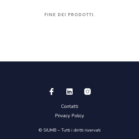
FINE DEI PRODOTTI.
Contatti
Privacy Policy
© SIUMB – Tutti i diritti riservati