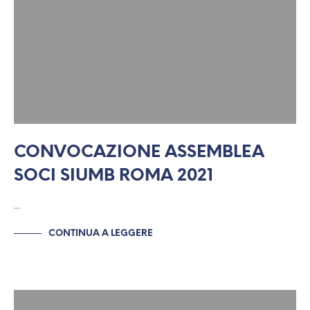
CONVOCAZIONE ASSEMBLEA
SOCI SIUMB ROMA 2021
…
CONTINUA A LEGGERE