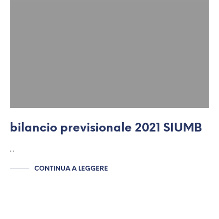
bilancio previsionale 2021 SIUMB
…
CONTINUA A LEGGERE