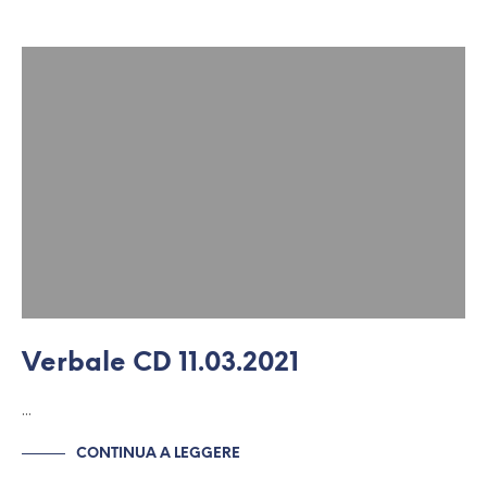
Verbale CD 11.03.2021
…
CONTINUA A LEGGERE