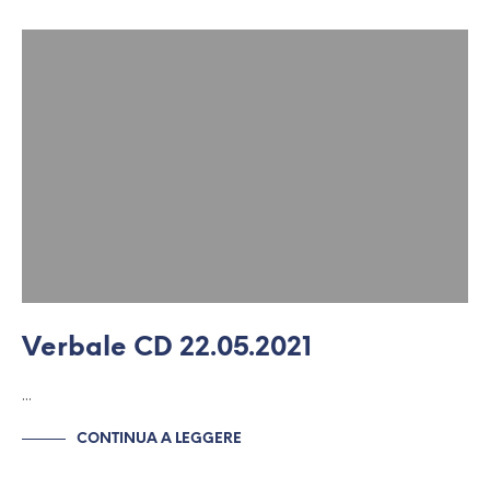
Verbale CD 22.05.2021
…
CONTINUA A LEGGERE