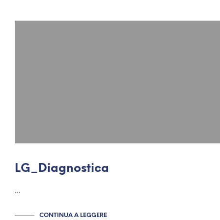
LG_Diagnostica
…
CONTINUA A LEGGERE