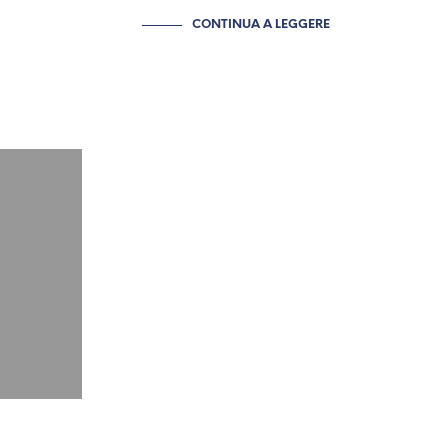
CONTINUA A LEGGERE