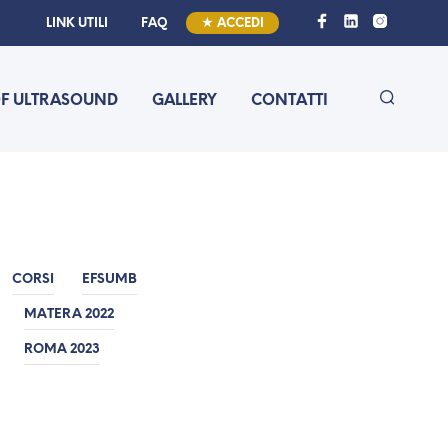
LINK UTILI
FAQ
★ ACCEDI
OF ULTRASOUND
GALLERY
CONTATTI
CORSI
EFSUMB
MATERA 2022
ROMA 2023