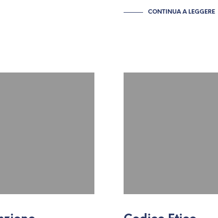
CONTINUA A LEGGERE